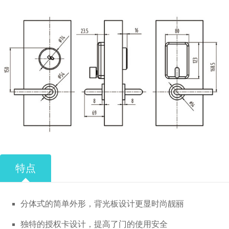
特点
分体式的简单外形，背光板设计更显时尚靓丽
独特的授权卡设计，提高了门的使用安全