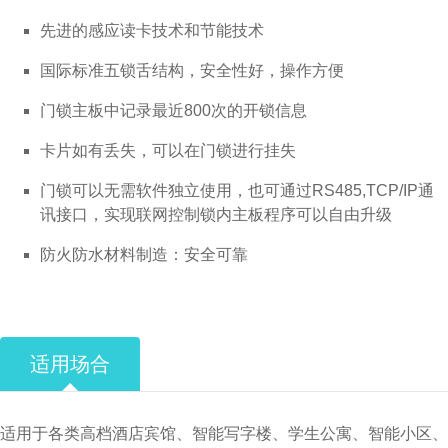
先进的感应读卡技术和节能技术
国际标准五锁舌结构，安全性好，操作方便
门锁主板中记录最近800次的开锁信息
卡片如有丢失，可以在门锁进行挂失
门锁可以无需软件独立使用，也可通过RS485,TCP/IP通
讯接口，实现联网控制锁内主板程序可以自由升级
防火防水材料制造：安全可靠
适用场合
适用于各类高档酒店宾馆、智能写字楼、学生公寓、智能小区、