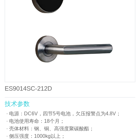
ES9014SC-212D
技术参数
电源：DC6V，四节5号电池，欠压报警点为4.8V；
电池使用寿命：18个月；
壳体材料：钢、铜、高强度聚碳酸酯；
侧压强度：1000kg以上；