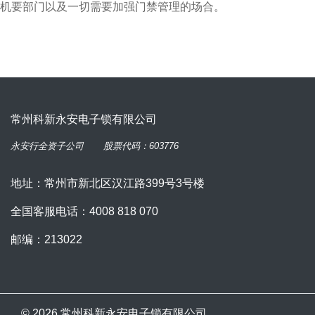
机要部门以及一切需要加强门禁管理的场合。
常州科新永安电子锁有限公司
永安行
全资子公司
股票代码：603776
地址：常州市新北区汉江路399号3号楼
全国客服电话：4008 818 070
邮编：213022
© 2026 常州科新永安电子锁有限公司