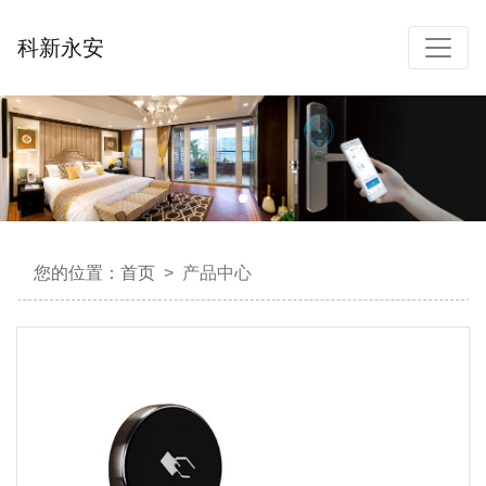
科新永安
您的位置：
首页
产品中心